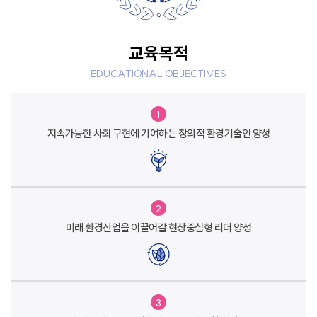
교육목적
EDUCATIONAL OBJECTIVES
1
지속가능한 사회 구현에 기여하는
창의적 환경기술인 양성
2
미래 환경산업을 이끌어갈
현장중심형 리더 양성
3