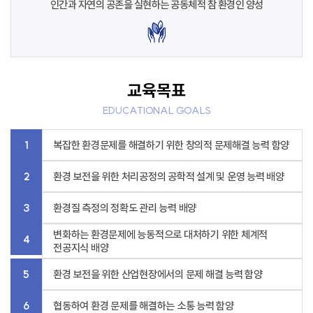
인간과 자연의 공존을 실현하는 공동체적
참 환경인 양성
교육목표
EDUCATIONAL GOALS
1
복잡한 환경문제를 해결하기 위한 창의적 문제해결 능력 함양
2
환경 보전을 위한 처리공정의 공학적 설계 및 운영 능력 배양
3
환경질 측정의 정확도 관리 능력 배양
변화하는 환경문제에 능동적으로 대처하기 위한 체계적
4
전공지식 배양
5
환경 보전을 위한 산업현장에서의 문제 해결 능력 함양
6
협동하여 환경 문제를 해결하는 소통 능력 함양