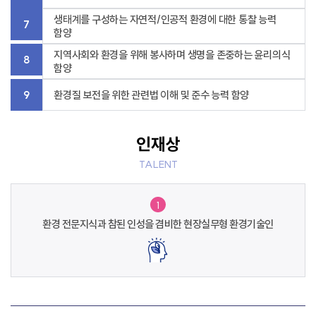
생태계를 구성하는 자연적/인공적 환경에 대한 통찰 능력
7
함양
지역사회와 환경을 위해 봉사하며 생명을 존중하는 윤리의식
8
함양
9
환경질 보전을 위한 관련법 이해 및 준수 능력 함양
인재상
TALENT
1
환경 전문지식과 참된 인성을
겸비한 현장실무형 환경기술인